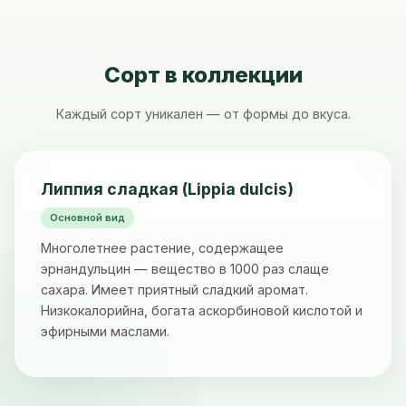
Сорт в коллекции
Каждый сорт уникален — от формы до вкуса.
Липпия сладкая (Lippia dulcis)
Основной вид
Многолетнее растение, содержащее
эрнандульцин — вещество в 1000 раз слаще
сахара. Имеет приятный сладкий аромат.
Низкокалорийна, богата аскорбиновой кислотой и
эфирными маслами.