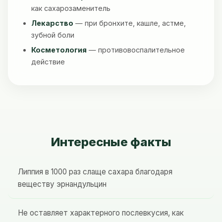
как сахарозаменитель
Лекарство
— при бронхите, кашле, астме,
зубной боли
Косметология
— противовоспалительное
действие
Интересные факты
Липпия в 1000 раз слаще сахара благодаря
веществу эрнандульцин
Не оставляет характерного послевкусия, как