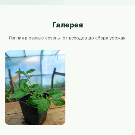
Галерея
Липпия в разные сезоны: от всходов до сбора урожая.