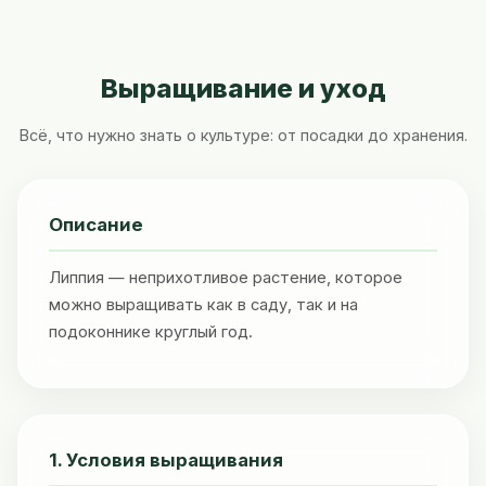
Выращивание и уход
Всё, что нужно знать о культуре: от посадки до хранения.
Описание
Липпия — неприхотливое растение, которое
можно выращивать как в саду, так и на
подоконнике круглый год.
1. Условия выращивания