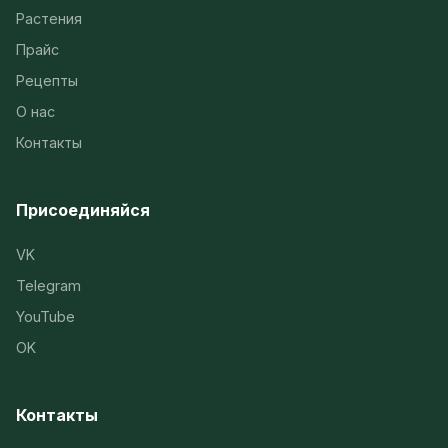
Растения
Прайс
Рецепты
О нас
Контакты
Присоединяйся
VK
Telegram
YouTube
OK
Контакты