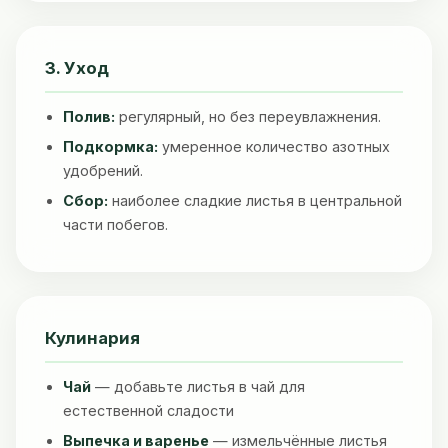
3. Уход
Полив:
регулярный, но без переувлажнения.
Подкормка:
умеренное количество азотных
удобрений.
Сбор:
наиболее сладкие листья в центральной
части побегов.
Кулинария
Чай
— добавьте листья в чай для
естественной сладости
Выпечка и варенье
— измельчённые листья