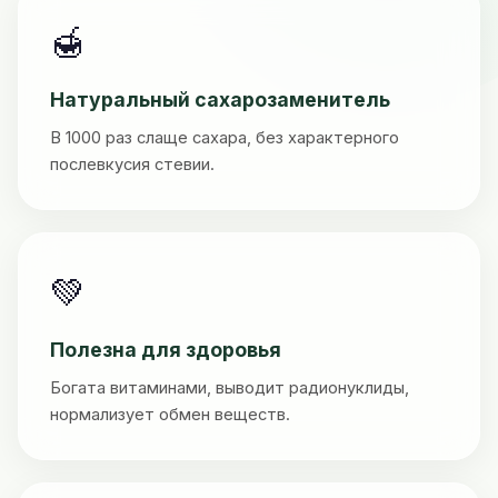
🍯
Натуральный сахарозаменитель
В 1000 раз слаще сахара, без характерного
послевкусия стевии.
💚
Полезна для здоровья
Богата витаминами, выводит радионуклиды,
нормализует обмен веществ.