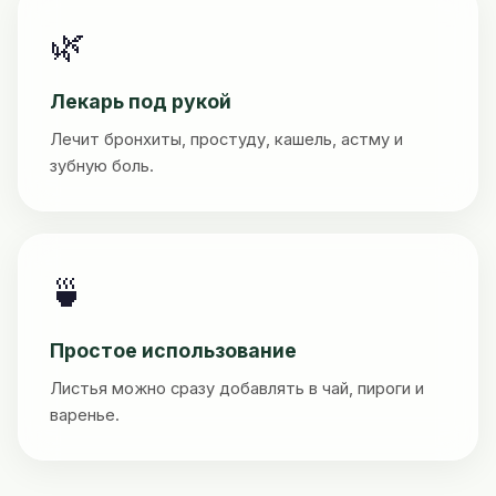
🌿
Лекарь под рукой
Лечит бронхиты, простуду, кашель, астму и
зубную боль.
🍵
Простое использование
Листья можно сразу добавлять в чай, пироги и
варенье.