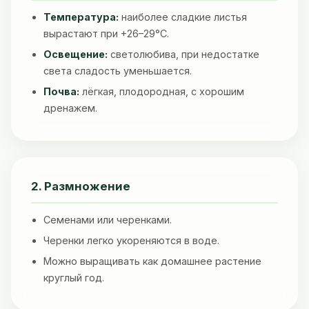
Температура:
наиболее сладкие листья
вырастают при +26–29°C.
Освещение:
светолюбива, при недостатке
света сладость уменьшается.
Почва:
лёгкая, плодородная, с хорошим
дренажем.
2. Размножение
Семенами или черенками.
Черенки легко укореняются в воде.
Можно выращивать как домашнее растение
круглый год.