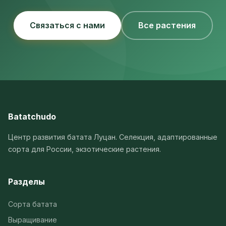
Связаться с нами
Все растения
Batatchudo
Центр развития батата Луцан. Селекция, адаптированные
сорта для России, экзотические растения.
Разделы
Сорта батата
Выращивание