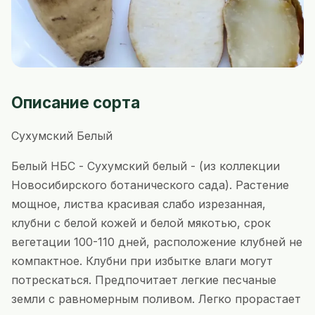
Описание сорта
Сухумский Белый
Белый НБС - Сухумский белый - (из коллекции
Новосибирского ботанического сада). Растение
мощное, листва красивая слабо изрезанная,
клубни с белой кожей и белой мякотью, срок
вегетации 100-110 дней, расположение клубней не
компактное. Клубни при избытке влаги могут
потрескаться. Предпочитает легкие песчаные
земли с равномерным поливом. Легко прорастает