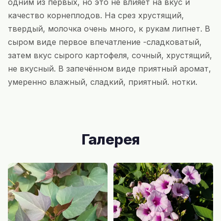
одним из первых, но это не влияет на вкус и
качество корнеплодов. На срез хрустящий,
твердый, молочка очень много, к рукам липнет. В
сыром виде первое впечатление -сладковатый,
затем вкус сырого картофеля, сочный, хрустящий,
не вкусный. В запечённом виде приятный аромат,
умеренно влажный, сладкий, приятный. нотки.
Галерея