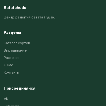
Batatchudo
Центр развития батата Луцан.
Разделы
Каталог сортов
Выращивание
Растения
О нас
Контакты
Присоединяйся
VK