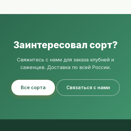
Заинтересовал сорт?
Свяжитесь с нами для заказа клубней и
саженцев. Доставка по всей России.
Все сорта
Связаться с нами