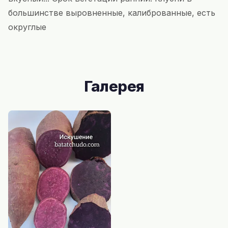
большинстве выровненные, калиброванные, есть
округлые
Галерея