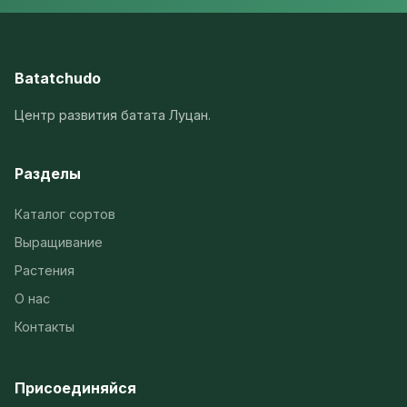
Batatchudo
Центр развития батата Луцан.
Разделы
Каталог сортов
Выращивание
Растения
О нас
Контакты
Присоединяйся