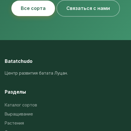
Все сорта
Связаться с нами
Batatchudo
Центр развития батата Луцан.
Разделы
Каталог сортов
Выращивание
Растения