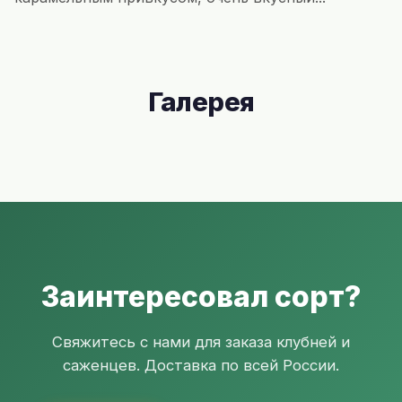
Галерея
Заинтересовал сорт?
Свяжитесь с нами для заказа клубней и
саженцев. Доставка по всей России.