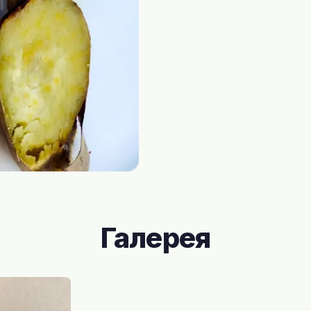
Галерея