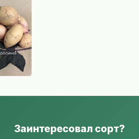
Заинтересовал сорт?