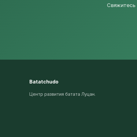
Свяжитесь 
Batatchudo
Центр развития батата Луцан.