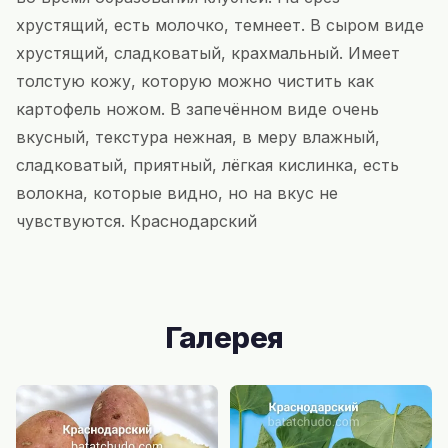
хрустящий, есть молочко, темнеет. В сыром виде
хрустящий, сладковатый, крахмальный. Имеет
толстую кожу, которую можно чистить как
картофель ножом. В запечённом виде очень
вкусный, текстура нежная, в меру влажный,
сладковатый, приятный, лёгкая кислинка, есть
волокна, которые видно, но на вкус не
чувствуются. Краснодарский
Галерея