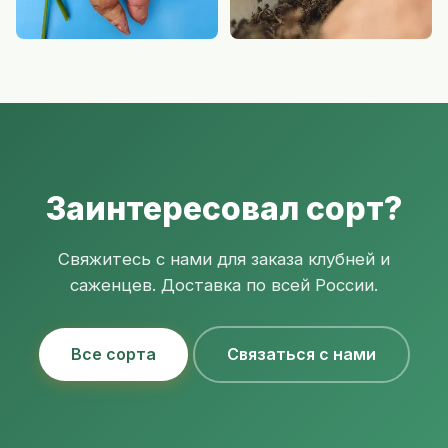
Заинтересовал сорт?
Свяжитесь с нами для заказа клубней и
саженцев. Доставка по всей России.
Все сорта
Связаться с нами