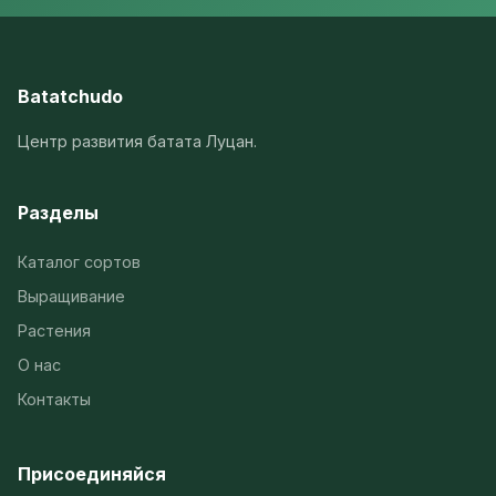
Batatchudo
Центр развития батата Луцан.
Разделы
Каталог сортов
Выращивание
Растения
О нас
Контакты
Присоединяйся