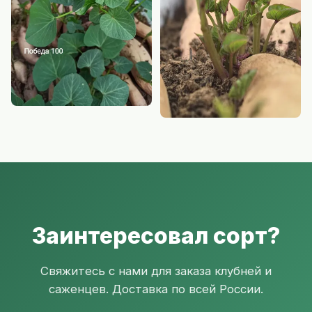
Заинтересовал сорт?
Свяжитесь с нами для заказа клубней и
саженцев. Доставка по всей России.