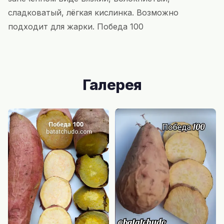
сладковатый, лёгкая кислинка. Возможно
подходит для жарки. Победа 100
Галерея