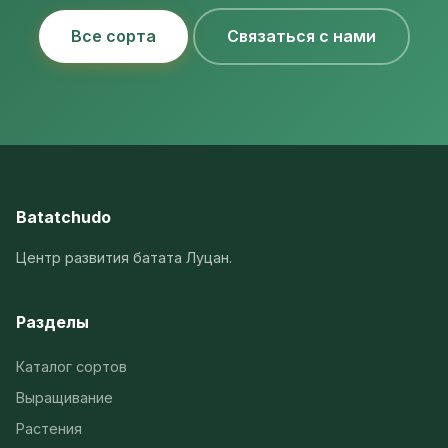
Все сорта
Связаться с нами
Batatchudo
Центр развития батата Луцан.
Разделы
Каталог сортов
Выращивание
Растения