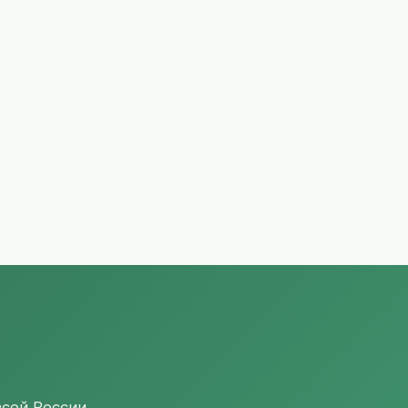
сей России.