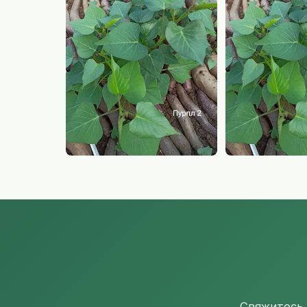
Свяжитесь 