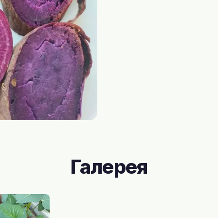
Галерея