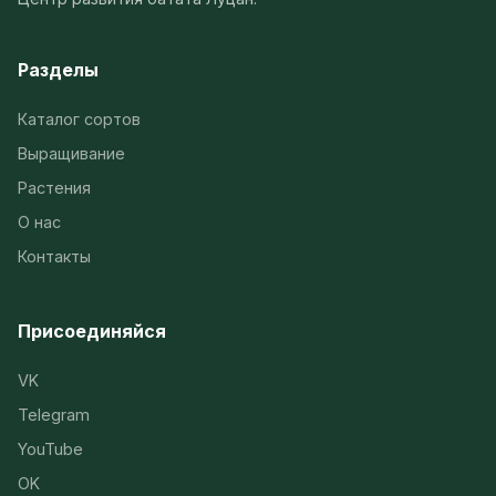
Разделы
Каталог сортов
Выращивание
Растения
О нас
Контакты
Присоединяйся
VK
Telegram
YouTube
OK