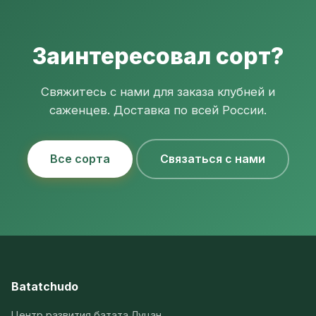
Заинтересовал сорт?
Свяжитесь с нами для заказа клубней и
саженцев. Доставка по всей России.
Все сорта
Связаться с нами
Batatchudo
Центр развития батата Луцан.