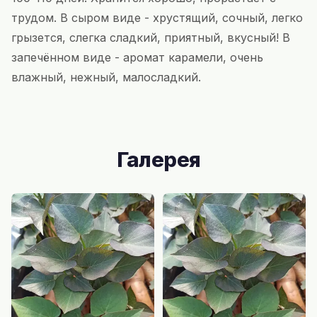
трудом. В сыром виде - хрустящий, сочный, легко
грызется, слегка сладкий, приятный, вкусный! В
запечённом виде - аромат карамели, очень
влажный, нежный, малосладкий.
Галерея