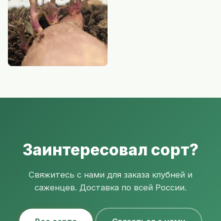
Заинтересовал сорт?
Свяжитесь с нами для заказа клубней и
саженцев. Доставка по всей России.