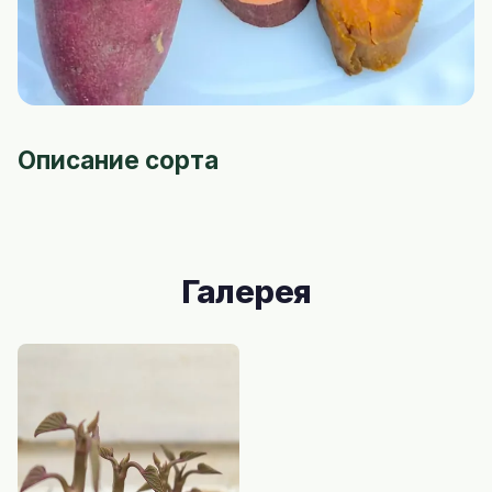
Описание сорта
Галерея