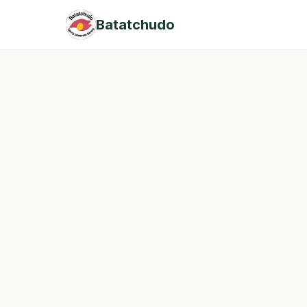
Batatchudo