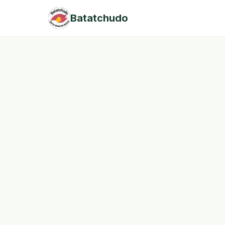
Batatchudo