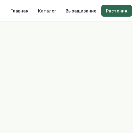
Главная
Каталог
Выращивание
Растения