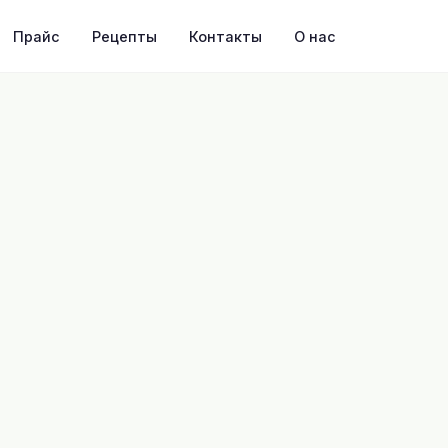
Прайс
Рецепты
Контакты
О нас