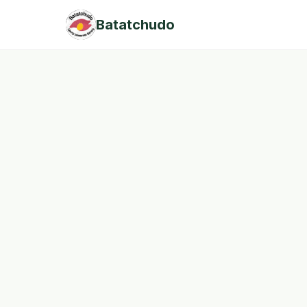
Batatchudo