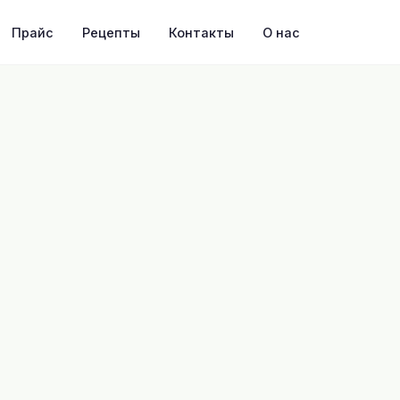
Прайс
Рецепты
Контакты
О нас