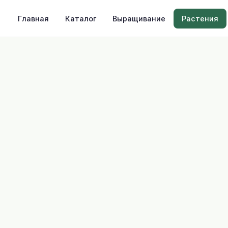
Главная
Каталог
Выращивание
Растения