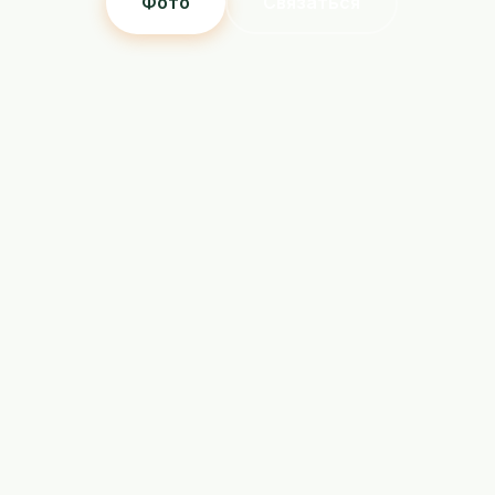
Фото
Связаться