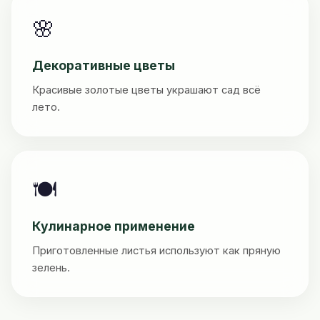
🌸
Декоративные цветы
Красивые золотые цветы украшают сад всё
лето.
🍽️
Кулинарное применение
Приготовленные листья используют как пряную
зелень.