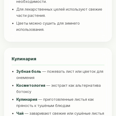
необходимости.
Для лекарственных целей используют свежие
части растения.
Цветы можно сушить для зимнего
использования.
Кулинария
Зубная боль
— пожевать лист или цветок для
онемения
Косметология
— экстракт как альтернатива
ботоксу
Кулинария
— приготовленные листья как
пряность к тушёным блюдам
Чай
— заваривают свежие или сушёные листья