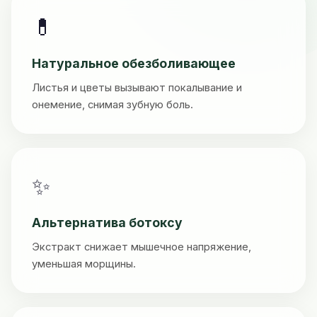
💊
Натуральное обезболивающее
Листья и цветы вызывают покалывание и
онемение, снимая зубную боль.
✨
Альтернатива ботоксу
Экстракт снижает мышечное напряжение,
уменьшая морщины.