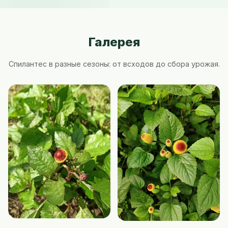
Галерея
Спилантес в разные сезоны: от всходов до сбора урожая.