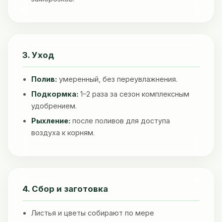
3. Уход
Полив:
умеренный, без переувлажнения.
Подкормка:
1–2 раза за сезон комплексным
удобрением.
Рыхление:
после поливов для доступа
воздуха к корням.
4. Сбор и заготовка
Листья и цветы собирают по мере