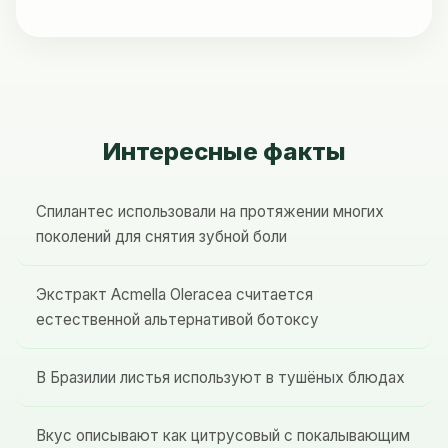
Интересные факты
Спилантес использовали на протяжении многих
поколений для снятия зубной боли
Экстракт Acmella Oleracea считается
естественной альтернативой ботоксу
В Бразилии листья используют в тушёных блюдах
Вкус описывают как цитрусовый с покалывающим