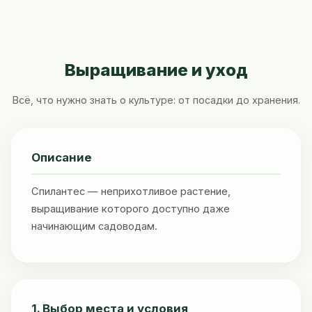
Выращивание и уход
Всё, что нужно знать о культуре: от посадки до хранения.
Описание
Спилантес — неприхотливое растение,
выращивание которого доступно даже
начинающим садоводам.
1. Выбор места и условия