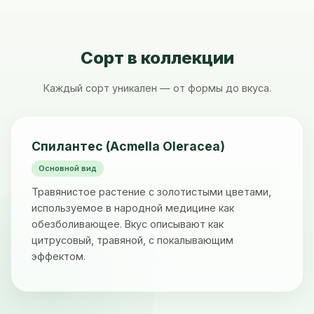
Сорт в коллекции
Каждый сорт уникален — от формы до вкуса.
Спилантес (Acmella Oleracea)
Основной вид
Травянистое растение с золотистыми цветами,
используемое в народной медицине как
обезболивающее. Вкус описывают как
цитрусовый, травяной, с покалывающим
эффектом.