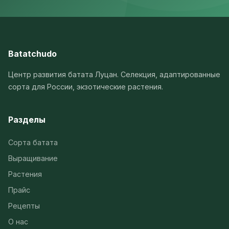
Batatchudo
Центр развития батата Луцан. Селекция, адаптированные
сорта для России, экзотические растения.
Разделы
Сорта батата
Выращивание
Растения
Прайс
Рецепты
О нас