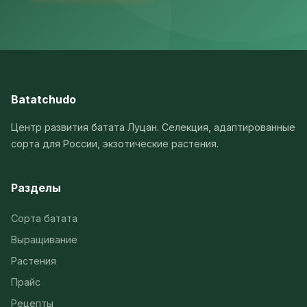
Batatchudo
Центр развития батата Луцан. Селекция, адаптированные
сорта для России, экзотические растения.
Разделы
Сорта батата
Выращивание
Растения
Прайс
Рецепты