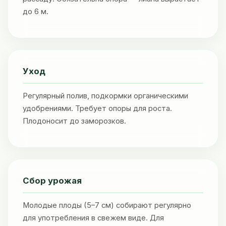
до 6 м.
Уход
Регулярный полив, подкормки органическими
удобрениями. Требует опоры для роста.
Плодоносит до заморозков.
Сбор урожая
Молодые плоды (5–7 см) собирают регулярно
для употребления в свежем виде. Для