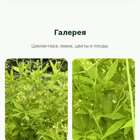
Галерея
Циклантера: лиана, цветы и плоды.