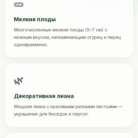
🥒
Мелкие плоды
Многочисленные мелкие плоды (5–7 см) с
нежным вкусом, напоминающим огурец и перец
одновременно.
🌿
Декоративная лиана
Мощная лиана с красивыми резными листьями —
украшение для беседок и пергол.