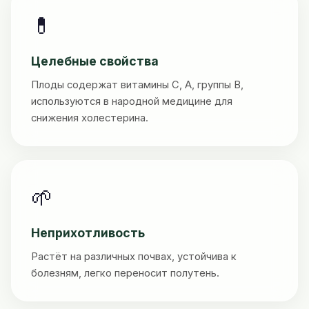
💊
Целебные свойства
Плоды содержат витамины C, A, группы B,
используются в народной медицине для
снижения холестерина.
🌱
Неприхотливость
Растёт на различных почвах, устойчива к
болезням, легко переносит полутень.