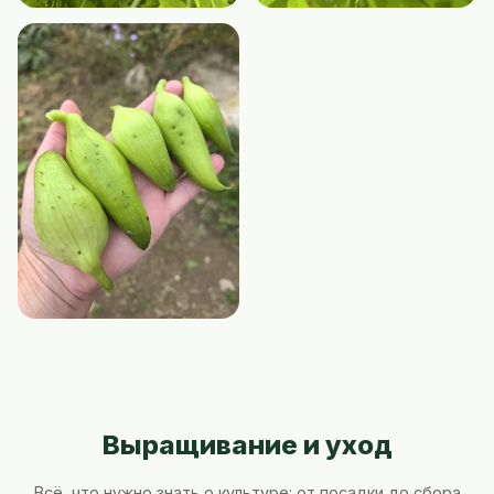
Выращивание и уход
Всё, что нужно знать о культуре: от посадки до сбора