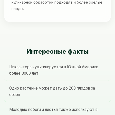
кулинарной обработки подходят и более зрелые
плоды.
Интересные факты
Циклантера культивируется в Южной Америке
более 3000 лет
Одно растение может дать до 200 плодов за
сезон
Молодые побеги и листья также используют в